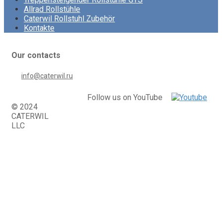
Allrad Rollstühle
Caterwil Rollstuhl Zubehör
Kontakte
Our contacts
info@caterwil.ru
Follow us on YouTube
© 2024
CATERWIL
LLC