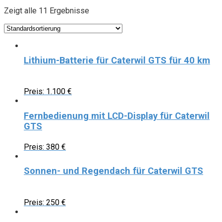
Zeigt alle 11 Ergebnisse
Lithium-Batterie für Caterwil GTS für 40 km
Preis:
1.100
€
Fernbedienung mit LCD-Display für Caterwil
GTS
Preis:
380
€
Sonnen- und Regendach für Caterwil GTS
Preis:
250
€