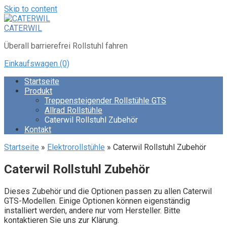
Skip to content
CATERWIL
Überall barrierefrei Rollstuhl fahren
Einkaufswagen
(0)
Startseite
Produkt
Treppensteigender Rollstühle GTS
Allrad Rollstühle
Caterwil Rollstuhl Zubehör
Kontakt
Startseite
»
Elektrorollstühle
»
Caterwil Rollstuhl Zubehör
Caterwil Rollstuhl Zubehör
Dieses Zubehör und die Optionen passen zu allen Caterwil
GTS-Modellen. Einige Optionen können eigenständig
installiert werden, andere nur vom Hersteller. Bitte
kontaktieren Sie uns zur Klärung.