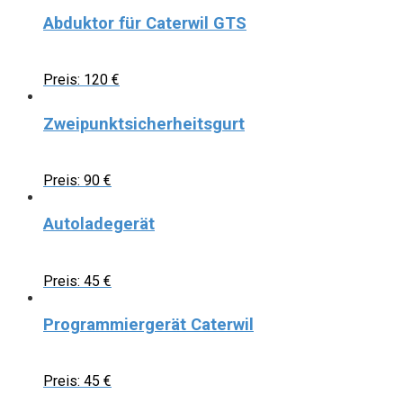
Abduktor für Caterwil GTS
Preis:
120
€
Zweipunktsicherheitsgurt
Preis:
90
€
Autoladegerät
Preis:
45
€
Programmiergerät Caterwil
Preis:
45
€