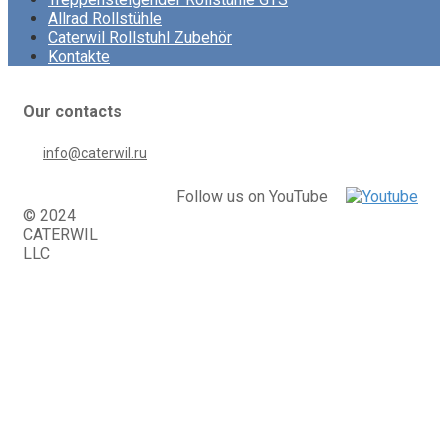
Allrad Rollstühle
Caterwil Rollstuhl Zubehör
Kontakte
Our contacts
info@caterwil.ru
Follow us on YouTube
© 2024
CATERWIL
LLC