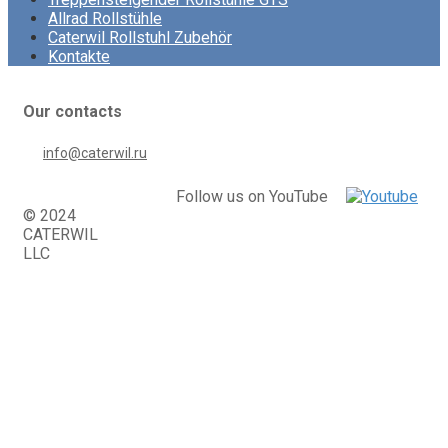
Allrad Rollstühle
Caterwil Rollstuhl Zubehör
Kontakte
Our contacts
info@caterwil.ru
Follow us on YouTube
© 2024
CATERWIL
LLC