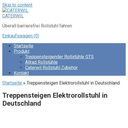
Skip to content
CATERWIL
Überall barrierefrei Rollstuhl fahren
Einkaufswagen
(0)
Startseite
Produkt
Treppensteigender Rollstühle GTS
Allrad Rollstühle
Caterwil Rollstuhl Zubehör
Kontakt
Startseite
»
Treppensteigen Elektrorollstuhl in Deutschland
Treppensteigen Elektrorollstuhl in
Deutschland