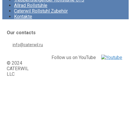
Allrad Rollstühle
Caterwil Rollstuhl Zubehör
Kontakte
Our contacts
info@caterwil.ru
Follow us on YouTube
© 2024
CATERWIL
LLC