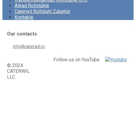
Allrad Rollstühle
Caterwil Rollstuhl Zubehör
Kontakte
Our contacts
info@caterwil.ru
Follow us on YouTube
© 2024
CATERWIL
LLC